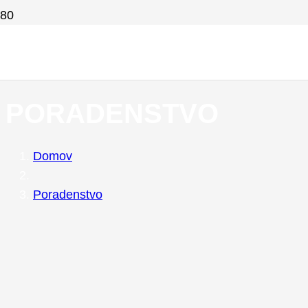
PORADENSTVO
Domov
Poradenstvo