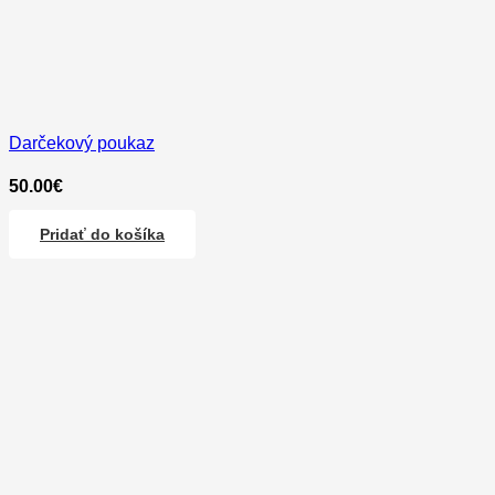
Darčekový poukaz
50.00
€
Pridať do košíka