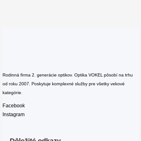
Rodinná firma 2. generácie optikov. Optika VOKEL pôsobí na trhu
od roku 2007. Poskytuje komplexné služby pre všetky vekové
kategórie.
Facebook
Instagram
Dôležité odkazy