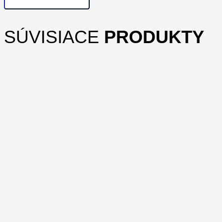
SÚVISIACE
PRODUKTY