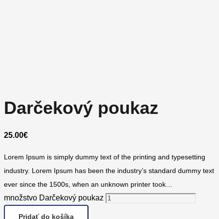
Darčekový poukaz
25.00
€
Lorem Ipsum is simply dummy text of the printing and typesetting
industry. Lorem Ipsum has been the industry’s standard dummy text
ever since the 1500s, when an unknown printer took…
množstvo Darčekový poukaz
Pridať do košíka