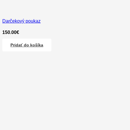
Darčekový poukaz
150.00
€
Pridať do košíka