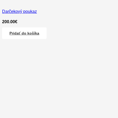
Darčekový poukaz
200.00
€
Pridať do košíka