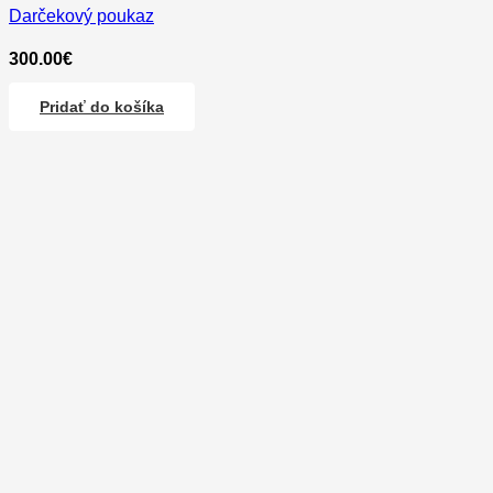
Darčekový poukaz
300.00
€
Pridať do košíka