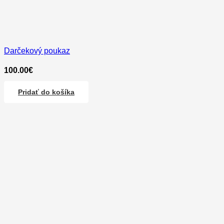
Darčekový poukaz
100.00
€
Pridať do košíka